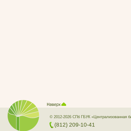
© 2012-2026 СПб ГБУК «Централизованная б
(812) 209-10-41