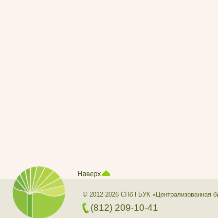
© 2012-2026 СПб ГБУК «Централизованная б
(812) 209-10-41