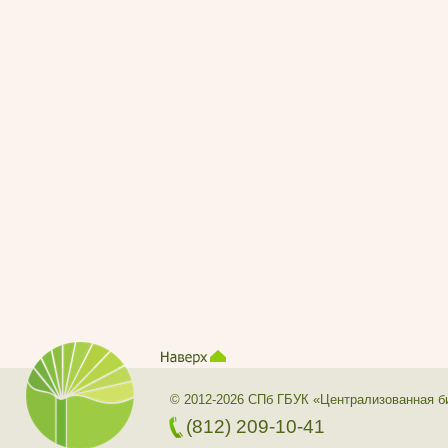
© 2012-2026 СПб ГБУК «Централизованная б
(812) 209-10-41