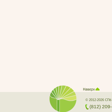
© 2012-2026 СПб
(812) 209