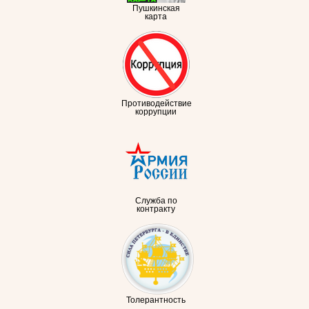
Пушкинская
карта
Противодействие
коррупции
Служба по
контракту
Толерантность