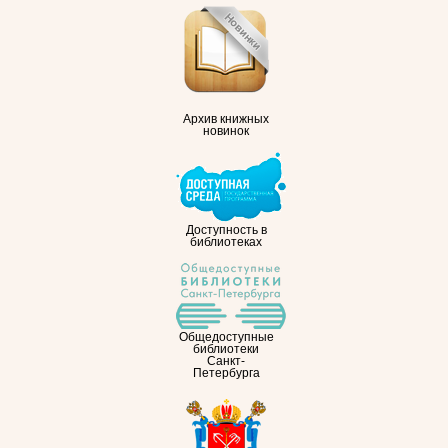
Архив книжных
новинок
Доступность в
библиотеках
Общедоступные
библиотеки
Санкт-
Петербурга