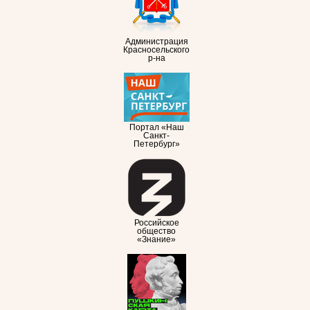
Администрация
Красносельского
р-на
Портал «Наш
Санкт-
Петербург»
Российское
общество
«Знание»