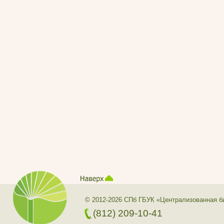
© 2012-2026 СПб ГБУК «Централизованная б
(812) 209-10-41