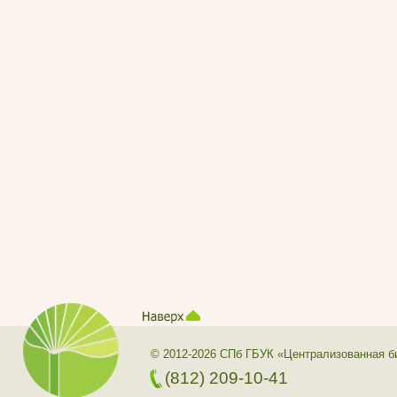
© 2012-2026 СПб ГБУК «Централизованная б
(812) 209-10-41