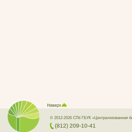
© 2012-2026 СПб ГБУК «Централизованная б
(812) 209-10-41