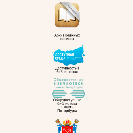
Архив книжных
новинок
Доступность в
библиотеках
Общедоступные
библиотеки
Санкт-
Петербурга