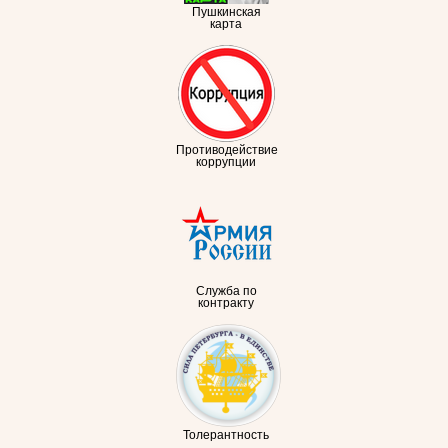
Пушкинская
карта
Противодействие
коррупции
Служба по
контракту
Толерантность