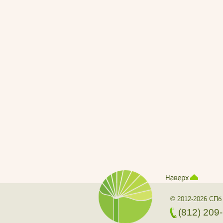
© 2012-2026 СПб
(812) 209