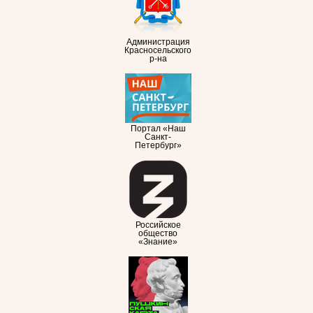
Администрация
Красносельского
р-на
Портал «Наш
Санкт-
Петербург»
Российское
общество
«Знание»