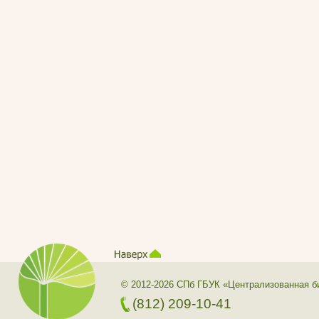
© 2012-2026 СПб ГБУК «Централизованная б
(812) 209-10-41