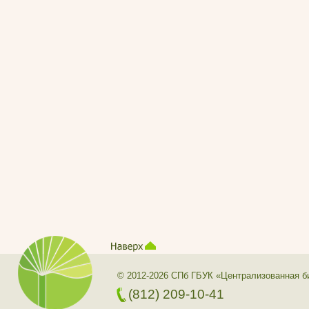
© 2012-2026 СПб ГБУК «Централизованная б
(812) 209-10-41