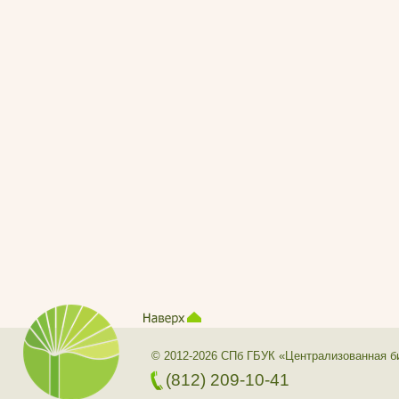
© 2012-2026 СПб ГБУК «Централизованная б
(812) 209-10-41