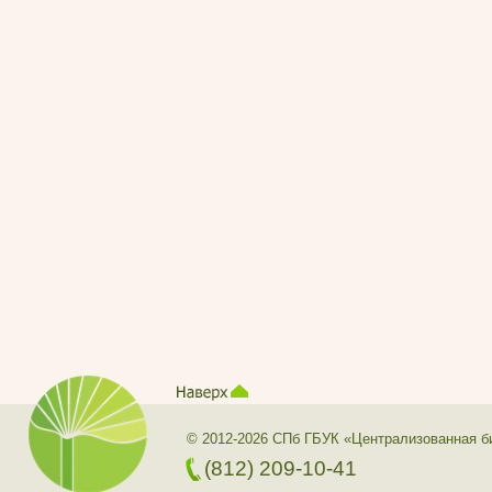
© 2012-2026 СПб ГБУК «Централизованная б
(812) 209-10-41