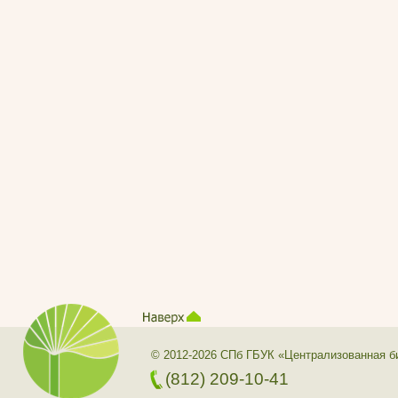
© 2012-2026 СПб ГБУК «Централизованная б
(812) 209-10-41