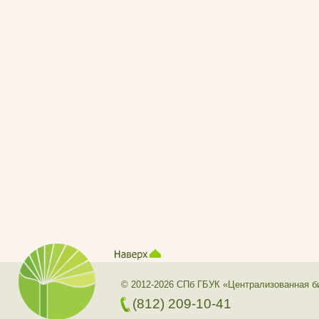
© 2012-2026 СПб ГБУК «Централизованная б
(812) 209-10-41