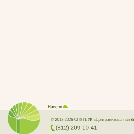
© 2012-2026 СПб ГБУК «Централизованная б
(812) 209-10-41