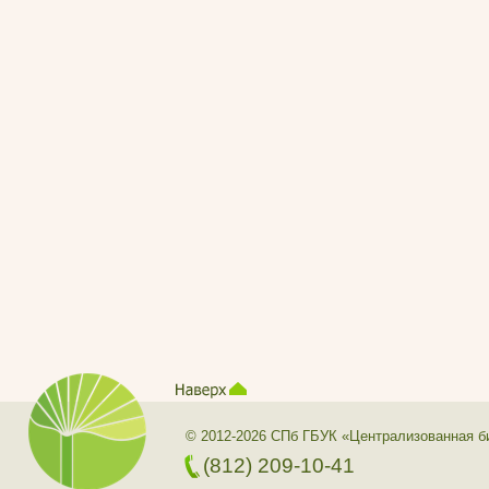
© 2012-2026 СПб ГБУК «Централизованная б
(812) 209-10-41