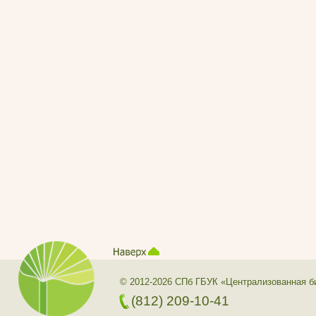
© 2012-2026 СПб ГБУК «Централизованная б
(812) 209-10-41