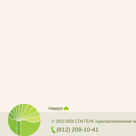
© 2012-2026 СПб ГБУК «Централизованная б
(812) 209-10-41