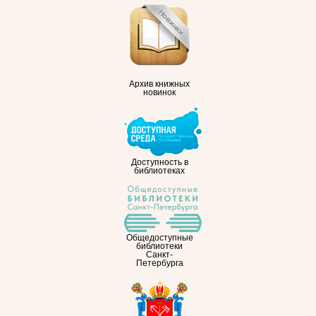
Архив книжных
новинок
Доступность в
библиотеках
Общедоступные
библиотеки
Санкт-
Петербурга