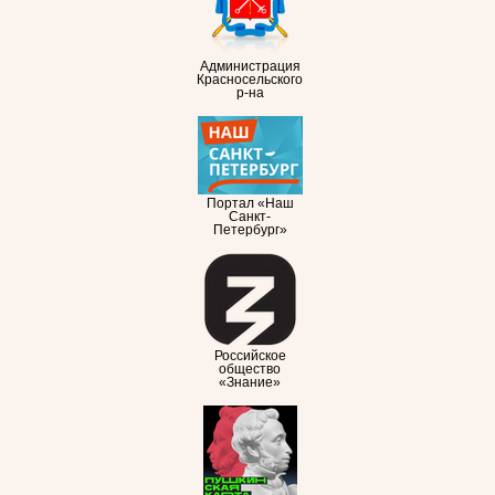
Администрация
Красносельского
р-на
Портал «Наш
Санкт-
Петербург»
Российское
общество
«Знание»