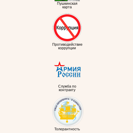
Пушкинская
карта
Противодействие
коррупции
Служба по
контракту
Толерантность