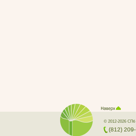
© 2012-2026 СПб
(812) 209