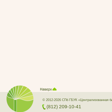
© 2012-2026 СПб ГБУК «Централизованная б
(812) 209-10-41