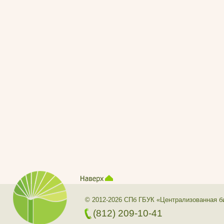
© 2012-2026 СПб ГБУК «Централизованная б
(812) 209-10-41