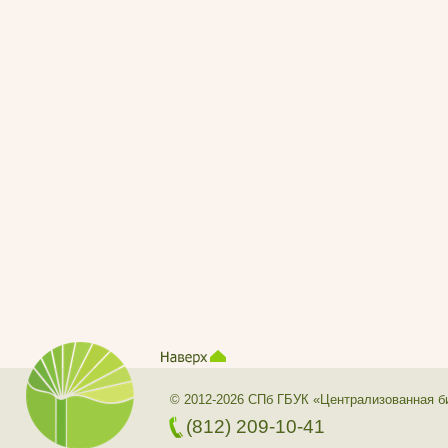
© 2012-2026 СПб ГБУК «Централизованная б
(812) 209-10-41