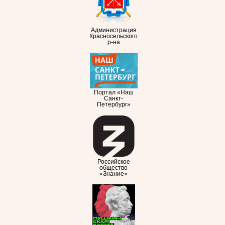
Администрация
Красносельского
р-на
Портал «Наш
Санкт-
Петербург»
Российское
общество
«Знание»