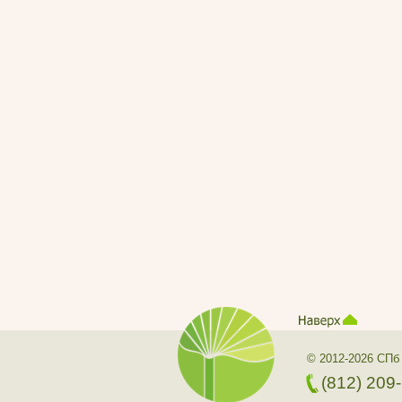
© 2012-2026 СПб
(812) 209