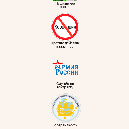
Пушкинская
карта
Противодействие
коррупции
Служба по
контракту
Толерантность