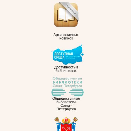
Архив книжных
новинок
Доступность в
библиотеках
Общедоступные
библиотеки
Санкт-
Петербурга