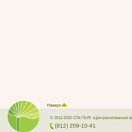
© 2012-2026 СПб ГБУК «Централизованная б
(812) 209-10-41