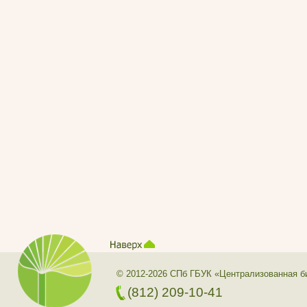
© 2012-2026 СПб ГБУК «Централизованная б
(812) 209-10-41