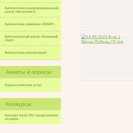
Библиотечно-информационный
центр «Интеллект»
Библиотека семейная «БИАР»
Библиотечный центр «Книжный
порт»
Библиотека-репозитарий
Анкеты и опросы:
Оценка качества услуг
Конкурсы:
Конкурс Край ON: продолжение
истории