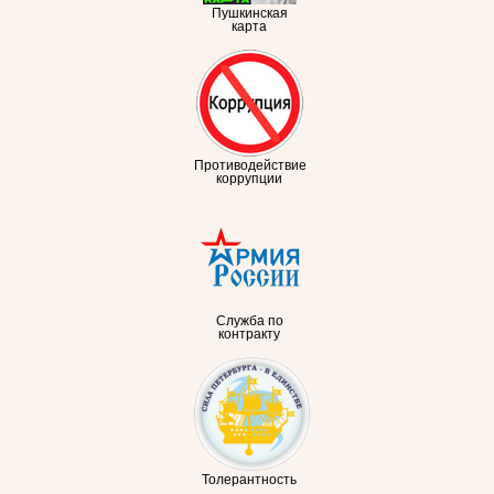
Пушкинская
карта
Противодействие
коррупции
Служба по
контракту
Толерантность