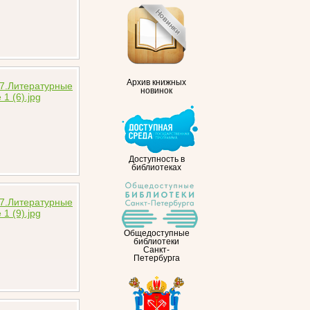
Архив книжных
новинок
Доступность в
библиотеках
Общедоступные
библиотеки
Санкт-
Петербурга