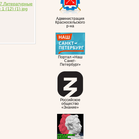
Администрация
Красносельского
р-на
Портал «Наш
Санкт-
Петербург»
Российское
общество
«Знание»