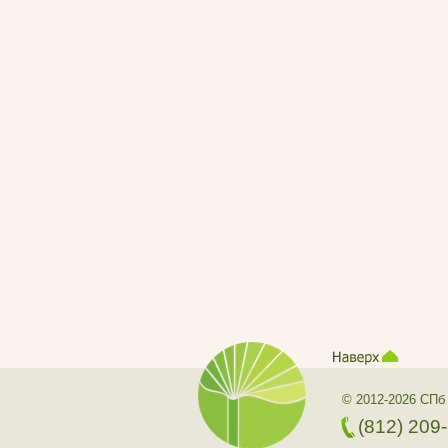
© 2012-2026 СПб
(812) 209