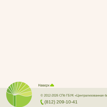
© 2012-2026 СПб ГБУК «Централизованная б
(812) 209-10-41