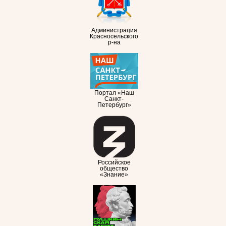
Администрация
Красносельского
р-на
Портал «Наш
Санкт-
Петербург»
Российское
общество
«Знание»