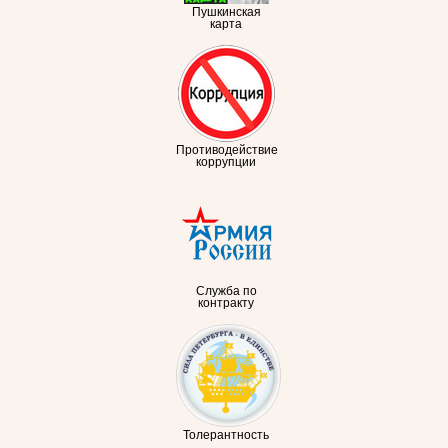
Пушкинская
карта
Противодействие
коррупции
Служба по
контракту
Толерантность