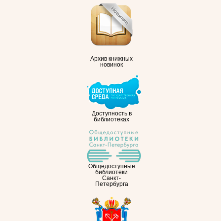
Архив книжных
новинок
Доступность в
библиотеках
Общедоступные
библиотеки
Санкт-
Петербурга