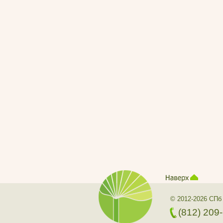
© 2012-2026 СПб
(812) 209