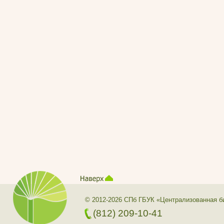
© 2012-2026 СПб ГБУК «Централизованная б
(812) 209-10-41