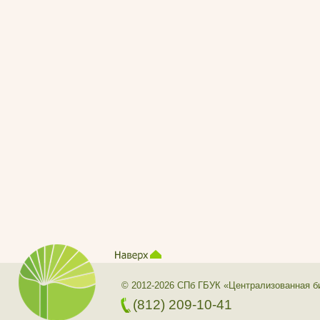
© 2012-2026 СПб ГБУК «Централизованная б
(812) 209-10-41