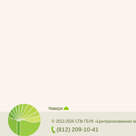
© 2012-2026 СПб ГБУК «Централизованная б
(812) 209-10-41