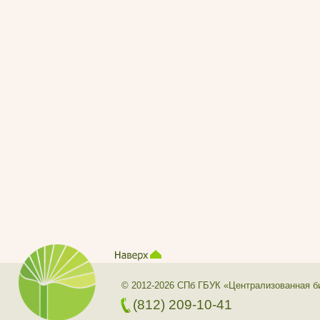
© 2012-2026 СПб ГБУК «Централизованная б
(812) 209-10-41