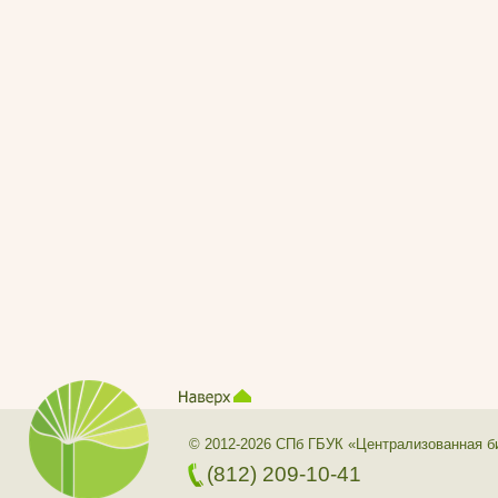
© 2012-2026 СПб ГБУК «Централизованная б
(812) 209-10-41