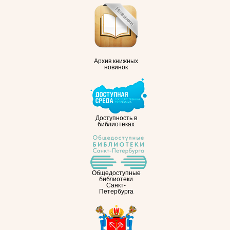
Архив книжных
новинок
Доступность в
библиотеках
Общедоступные
библиотеки
Санкт-
Петербурга