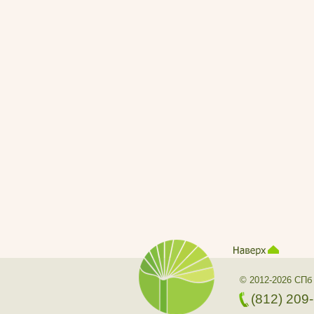
© 2012-2026 СПб
(812) 209