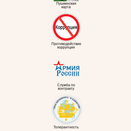
Пушкинская
карта
Противодействие
коррупции
Служба по
контракту
Толерантность