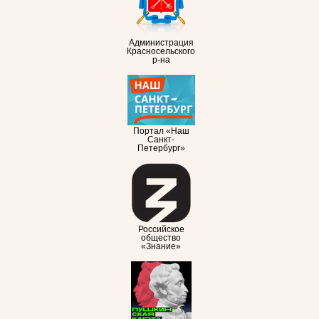
Администрация
Красносельского
р-на
Портал «Наш
Санкт-
Петербург»
Российское
общество
«Знание»