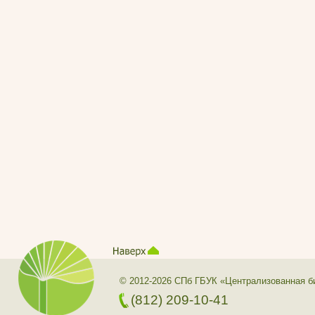
© 2012-2026 СПб ГБУК «Централизованная б
(812) 209-10-41