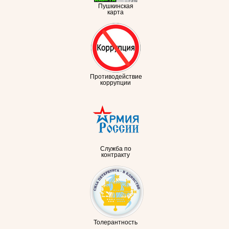
Пушкинская
карта
Противодействие
коррупции
Служба по
контракту
Толерантность