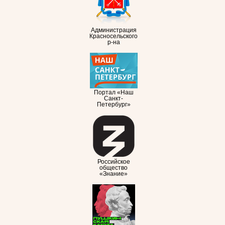
Администрация
Красносельского
р-на
Портал «Наш
Санкт-
Петербург»
Российское
общество
«Знание»