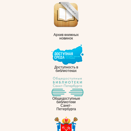
Архив книжных
новинок
Доступность в
библиотеках
Общедоступные
библиотеки
Санкт-
Петербурга