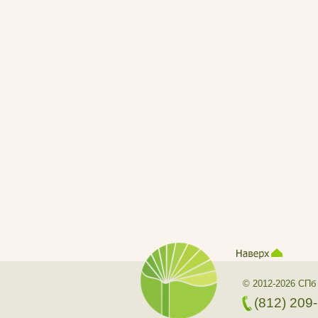
© 2012-2026 СПб
(812) 209