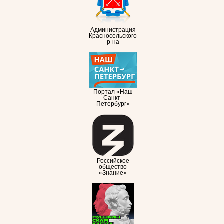
Администрация
Красносельского
р-на
Портал «Наш
Санкт-
Петербург»
Российское
общество
«Знание»