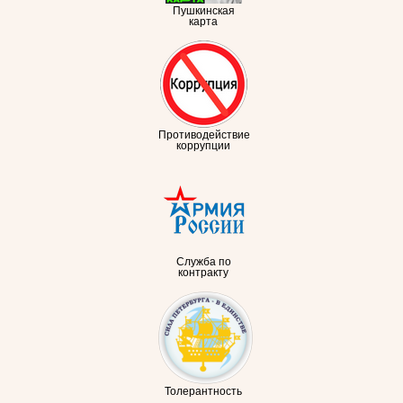
Пушкинская
карта
Противодействие
коррупции
Служба по
контракту
Толерантность