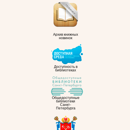
Архив книжных
новинок
Доступность в
библиотеках
Общедоступные
библиотеки
Санкт-
Петербурга