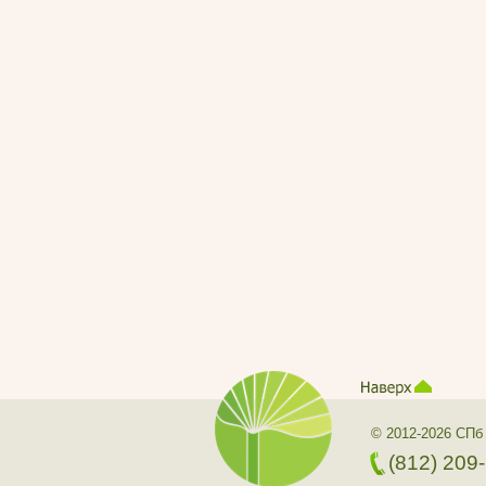
© 2012-2026 СПб
(812) 209