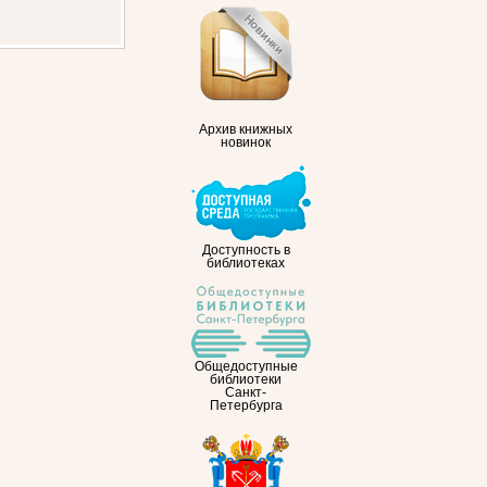
Архив книжных
новинок
Доступность в
библиотеках
Общедоступные
библиотеки
Санкт-
Петербурга