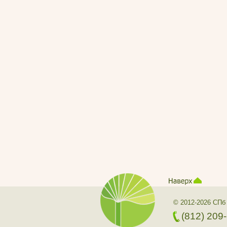
© 2012-2026 СПб
(812) 209