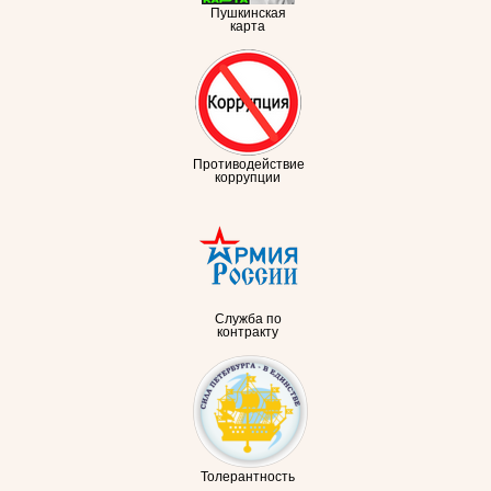
Пушкинская
карта
Противодействие
коррупции
Служба по
контракту
Толерантность