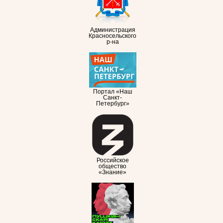
Администрация
Красносельского
р-на
Портал «Наш
Санкт-
Петербург»
Российское
общество
«Знание»