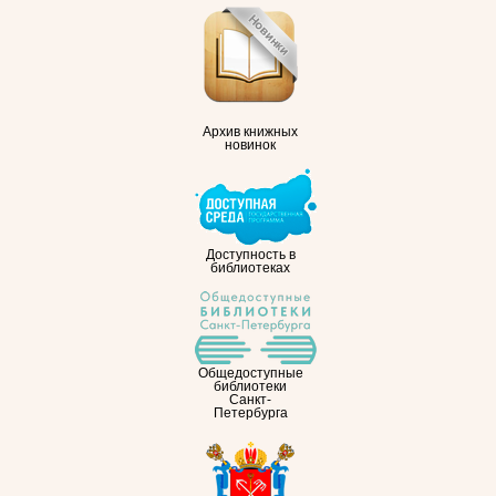
Архив книжных
новинок
Доступность в
библиотеках
Общедоступные
библиотеки
Санкт-
Петербурга