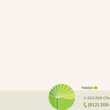
© 2012-2026 СПб
(812) 209