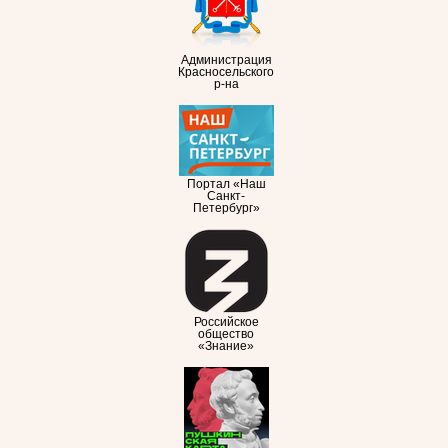
Администрация
Красносельского
р-на
Портал «Наш
Санкт-
Петербург»
Российское
общество
«Знание»