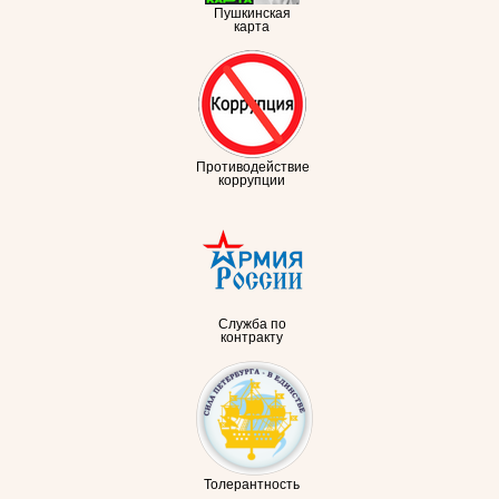
Пушкинская
карта
Противодействие
коррупции
Служба по
контракту
Толерантность