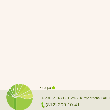
© 2012-2026 СПб ГБУК «Централизованная б
(812) 209-10-41