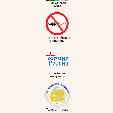
Пушкинская
карта
Противодействие
коррупции
Служба по
контракту
Толерантность