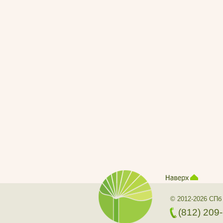
© 2012-2026 СПб
(812) 209