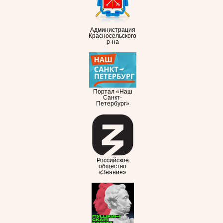
Администрация
Красносельского
р-на
Портал «Наш
Санкт-
Петербург»
Российское
общество
«Знание»