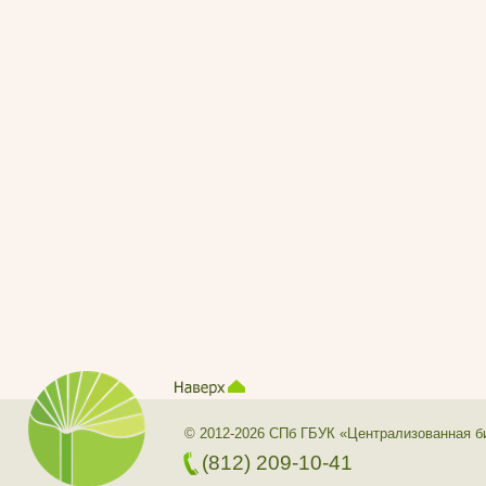
© 2012-2026 СПб ГБУК «Централизованная б
(812) 209-10-41