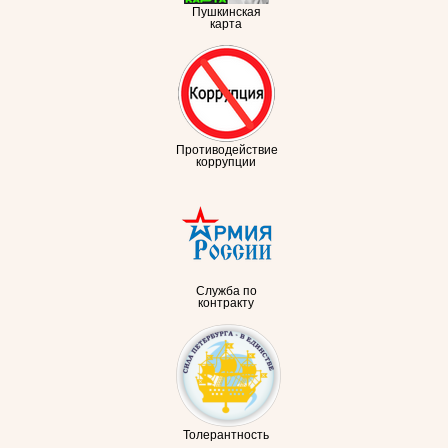
Пушкинская
карта
Противодействие
коррупции
Служба по
контракту
Толерантность