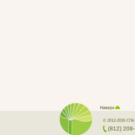
© 2012-2026 СПб
(812) 209