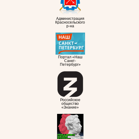
Администрация
Красносельского
р-на
Портал «Наш
Санкт-
Петербург»
Российское
общество
«Знание»