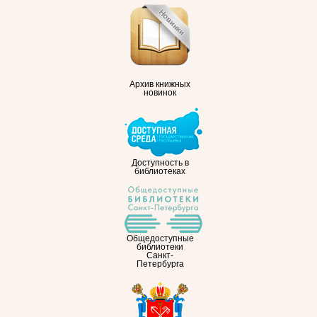
Архив книжных
новинок
Доступность в
библиотеках
Общедоступные
библиотеки
Санкт-
Петербурга