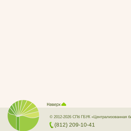
© 2012-2026 СПб ГБУК «Централизованная б
(812) 209-10-41