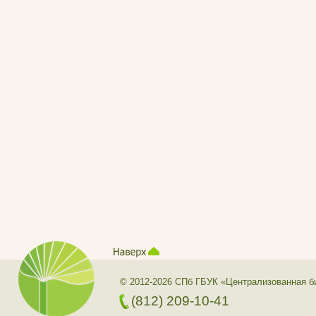
© 2012-2026 СПб ГБУК «Централизованная б
(812) 209-10-41