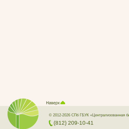
© 2012-2026 СПб ГБУК «Централизованная б
(812) 209-10-41