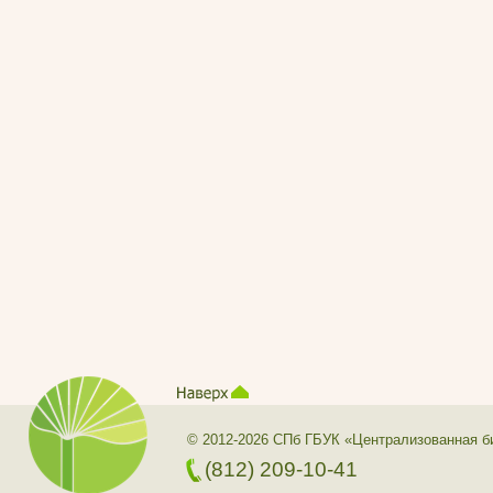
© 2012-2026 СПб ГБУК «Централизованная б
(812) 209-10-41