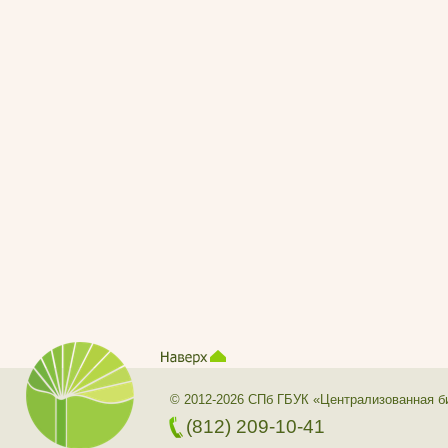
© 2012-2026 СПб ГБУК «Централизованная б
(812) 209-10-41