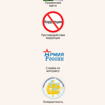
Пушкинская
карта
Противодействие
коррупции
Служба по
контракту
Толерантность