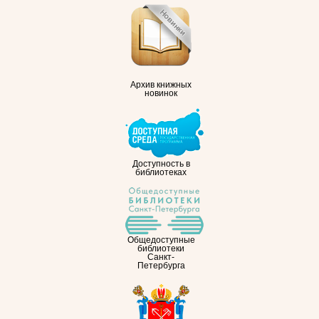
Архив книжных
новинок
Доступность в
библиотеках
Общедоступные
библиотеки
Санкт-
Петербурга