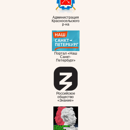
Администрация
Красносельского
р-на
Портал «Наш
Санкт-
Петербург»
Российское
общество
«Знание»