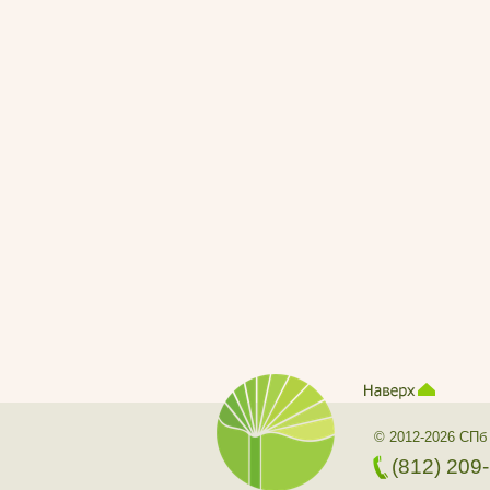
© 2012-2026 СПб
(812) 209