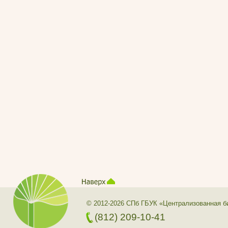
© 2012-2026 СПб ГБУК «Централизованная б
(812) 209-10-41